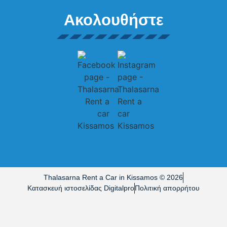
Ακολουθήστε
Thalasarna Rent a Car in Kissamos © 2026
Κατασκευή ιστοσελίδας Digitalpro
Πολιτική απορρήτου