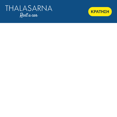
ΚΡΑΤΗΣΗ