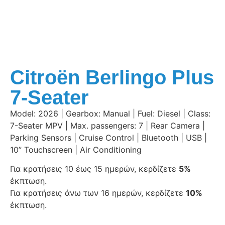
Citroën Berlingo Plus
7-Seater
Model: 2026 | Gearbox: Manual | Fuel: Diesel | Class:
7-Seater MPV | Max. passengers: 7 | Rear Camera |
Parking Sensors | Cruise Control | Bluetooth | USB |
10” Touchscreen | Air Conditioning
Για κρατήσεις 10 έως 15 ημερών, κερδίζετε
5%
έκπτωση.
Για κρατήσεις άνω των 16 ημερών, κερδίζετε
10%
έκπτωση.