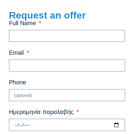
Request an offer
Full Name
Email
Phone
Ημερομηνία παραλαβής