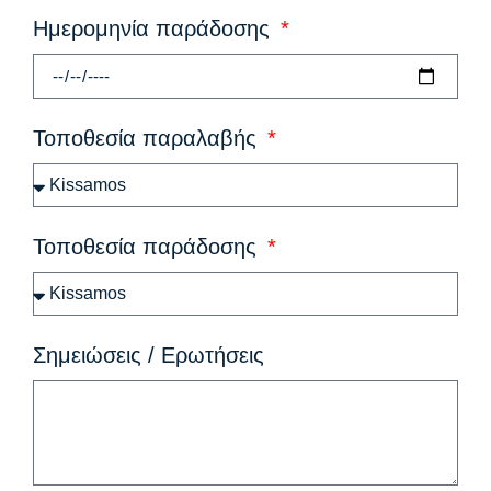
Ημερομηνία παράδοσης
Τοποθεσία παραλαβής
Τοποθεσία παράδοσης
Σημειώσεις / Ερωτήσεις