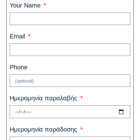
Your Name
Email
Phone
Ημερομηνία παραλαβής
Ημερομηνία παράδοσης