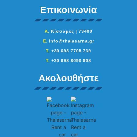
Επικοινωνία
A.
Κίσσαμος | 73400
E.
info@thalasarna.gr
T.
+30 693 7705 739
T.
+30 698 8090 808
Ακολουθήστε