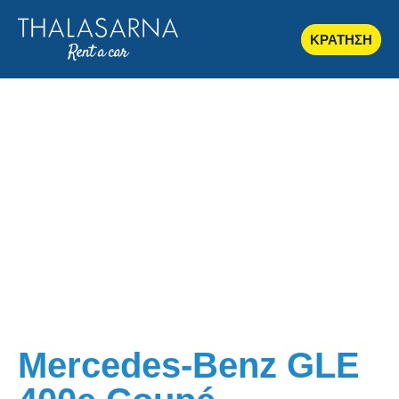
ΚΡΑΤΗΣΗ
Mercedes-Benz GLE