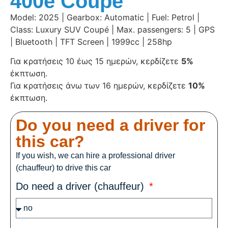
400e Coupé
Model: 2025 | Gearbox: Automatic | Fuel: Petrol |
Class: Luxury SUV Coupé | Max. passengers: 5 | GPS
| Bluetooth | TFT Screen | 1999cc | 258hp
Για κρατήσεις 10 έως 15 ημερών, κερδίζετε
5%
έκπτωση.
Για κρατήσεις άνω των 16 ημερών, κερδίζετε
10%
έκπτωση.
Do you need a driver for
this car?
If you wish, we can hire a professional driver
(chauffeur) to drive this car
Do need a driver (chauffeur)