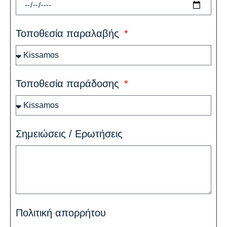
Τοποθεσία παραλαβής
Τοποθεσία παράδοσης
Σημειώσεις / Ερωτήσεις
Πολιτική απορρήτου