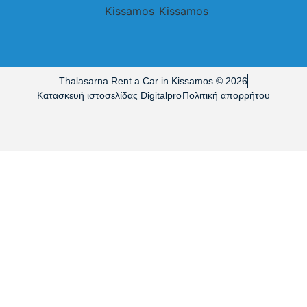
Thalasarna Rent a Car in Kissamos © 2026
Κατασκευή ιστοσελίδας Digitalpro
Πολιτική απορρήτου